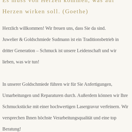
Es muss von Herzen kommen, was auf
Herzen wirken soll. (Goethe)
Herzlich willkommen! Wir freuen uns, dass Sie da sind.
Juwelier & Goldschmiede Sudmann ist ein Traditionsbetrieb in
dritter Generation – Schmuck ist unsere Leidenschaft und wir
lieben, was wir tun!
In unserer Goldschmiede führen wir für Sie Anfertigungen,
Umarbeitungen und Reparaturen durch. Außerdem können wir Ihre
Schmuckstücke mit einer hochwertigen Lasergravur verfeinern. Wir
versprechen Ihnen höchste Verarbeitungsqualität und eine top
Beratung!