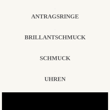
ANTRAGSRINGE
BRILLANTSCHMUCK
SCHMUCK
UHREN