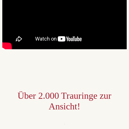
Über 2.000 Trauringe zur
Ansicht!