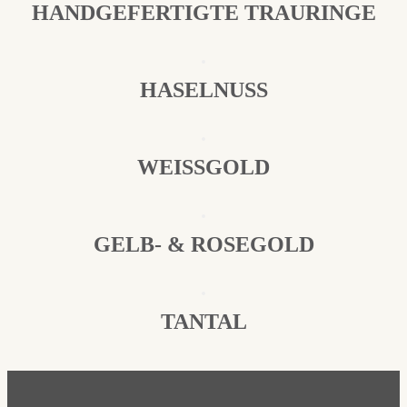
HANDGEFERTIGTE TRAURINGE
HASELNUSS
WEISSGOLD
GELB- & ROSEGOLD
TANTAL