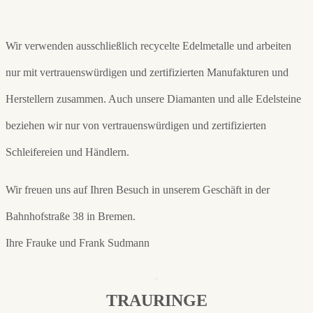
Wir verwenden ausschließlich recycelte Edelmetalle und arbeiten
nur mit vertrauenswürdigen und zertifizierten Manufakturen und
Herstellern zusammen. Auch unsere Diamanten und alle Edelsteine
beziehen wir nur von vertrauenswürdigen und zertifizierten
Schleifereien und Händlern.
Wir freuen uns auf Ihren Besuch in unserem Geschäft in der
Bahnhofstraße 38 in Bremen.
Ihre Frauke und Frank Sudmann
TRAURINGE