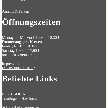
Anfahrt & Parken
Öffnungszeiten
Montag bis Mittwoch 10.30 – 18.30 Uhr
Donnerstags geschlossen
Freitag 10.30 – 18.30 Uhr
Samstag 10.00 – 17.00 Uhr
und nach Vereinbarung
Impressum
Datenschutzerklärung
Beliebte Links
Neue Goldfarbe:
Trauringe in Haselnuss
Schöne Antragsringe für